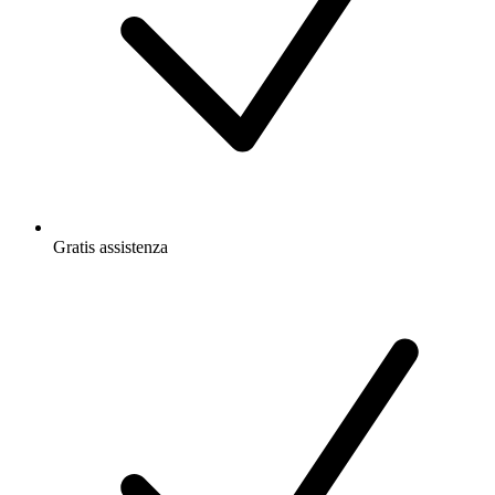
Gratis
assistenza