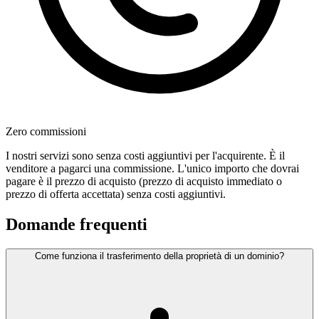
Zero commissioni
I nostri servizi sono senza costi aggiuntivi per l'acquirente. È il
venditore a pagarci una commissione. L'unico importo che dovrai
pagare è il prezzo di acquisto (prezzo di acquisto immediato o
prezzo di offerta accettata) senza costi aggiuntivi.
Domande frequenti
Come funziona il trasferimento della proprietà di un dominio?