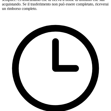
acquistando. Se il trasferimento non può essere completato, riceverai
un rimborso completo.