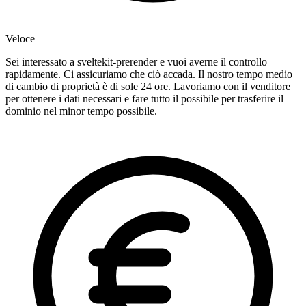
Veloce
Sei interessato a sveltekit-prerender e vuoi averne il controllo
rapidamente. Ci assicuriamo che ciò accada. Il nostro tempo medio
di cambio di proprietà è di sole 24 ore. Lavoriamo con il venditore
per ottenere i dati necessari e fare tutto il possibile per trasferire il
dominio nel minor tempo possibile.