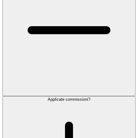
Applicate commissioni?