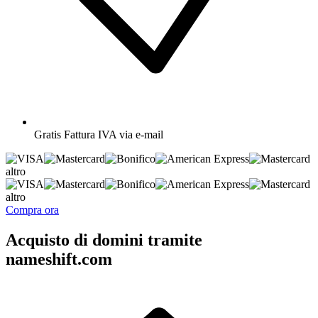
Gratis
Fattura IVA via e-mail
altro
altro
Compra ora
Acquisto di domini tramite
nameshift.com