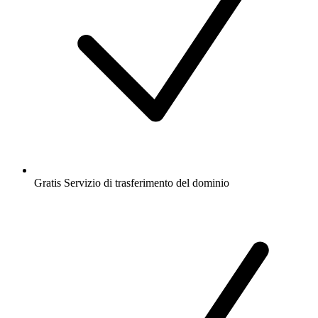
Gratis
Servizio di trasferimento del dominio