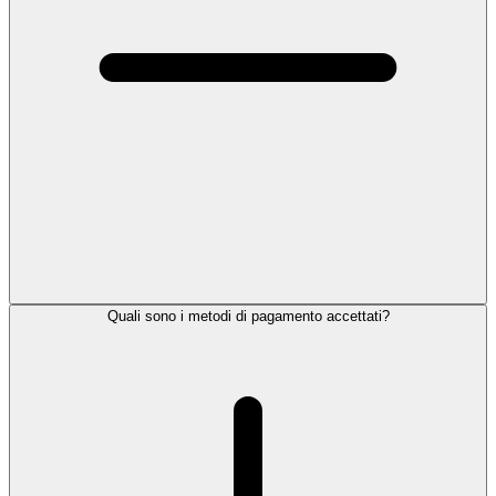
Quali sono i metodi di pagamento accettati?