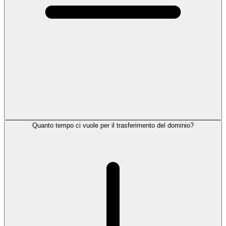
Quanto tempo ci vuole per il trasferimento del dominio?