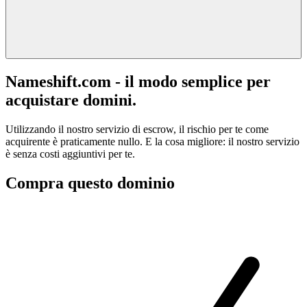
Nameshift.com - il modo semplice per
acquistare domini.
Utilizzando il nostro servizio di escrow, il rischio per te come
acquirente è praticamente nullo. E la cosa migliore: il nostro servizio
è senza costi aggiuntivi per te.
Compra questo dominio