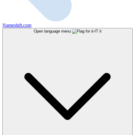
Nameshift.com
Open language menu
it