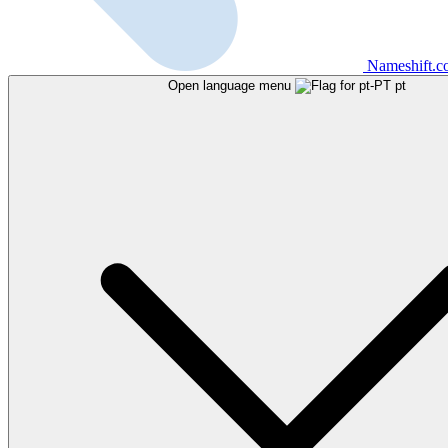
Nameshift.
Open language menu
pt