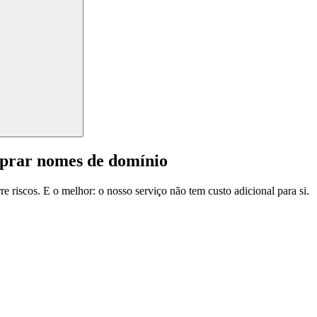
mprar nomes de domínio
e riscos. E o melhor: o nosso serviço não tem custo adicional para si.