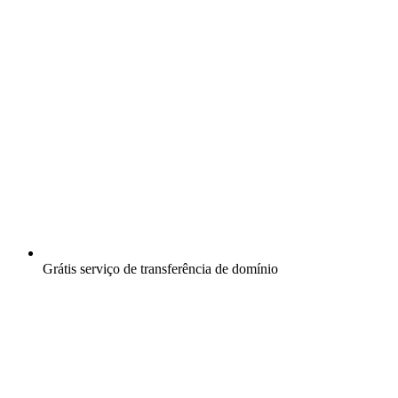
Grátis
serviço de transferência de domínio