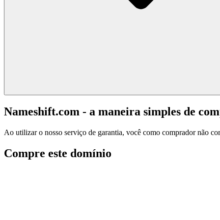
Nameshift.com - a maneira simples de co
Ao utilizar o nosso serviço de garantia, você como comprador não corr
Compre este domínio