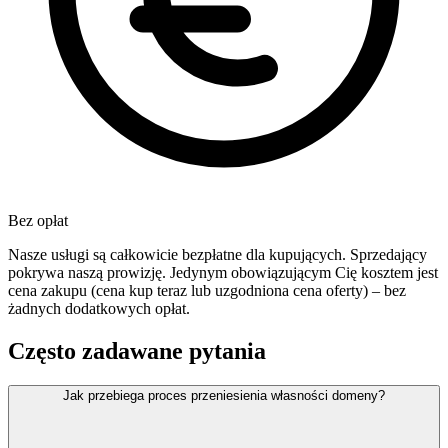
Bez opłat
Nasze usługi są całkowicie bezpłatne dla kupujących. Sprzedający
pokrywa naszą prowizję. Jedynym obowiązującym Cię kosztem jest
cena zakupu (cena kup teraz lub uzgodniona cena oferty) – bez
żadnych dodatkowych opłat.
Często zadawane pytania
Jak przebiega proces przeniesienia własności domeny?