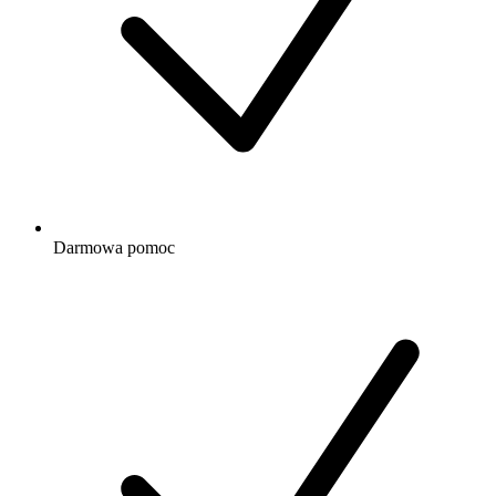
Darmowa
pomoc