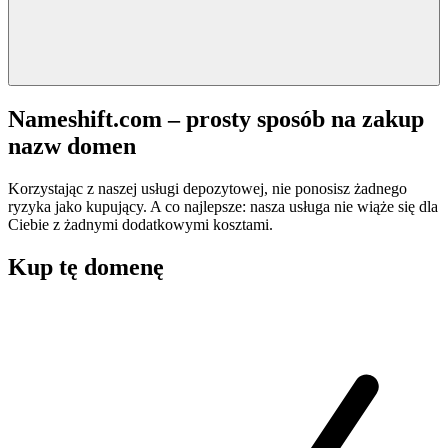
Nameshift.com – prosty sposób na zakup
nazw domen
Korzystając z naszej usługi depozytowej, nie ponosisz żadnego
ryzyka jako kupujący. A co najlepsze: nasza usługa nie wiąże się dla
Ciebie z żadnymi dodatkowymi kosztami.
Kup tę domenę