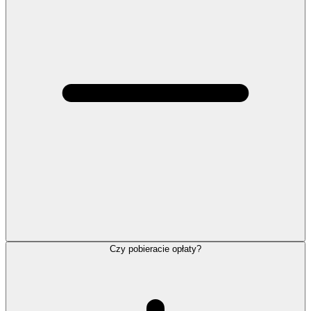
Czy pobieracie opłaty?