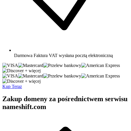
Darmowa
Faktura VAT wysłana pocztą elektroniczną
+ więcej
+ więcej
Kup Teraz
Zakup domeny za pośrednictwem serwisu
nameshift.com