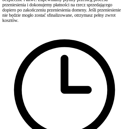
przeniesienia i dokonujemy płatności na rzecz sprzedającego
dopiero po zakończeniu przeniesienia domeny. Jeśli przeniesienie
nie będzie mogło zostać sfinalizowane, otrzymasz pełny zwrot
kosztów.