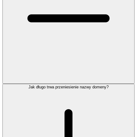
Jak długo trwa przeniesienie nazwy domeny?