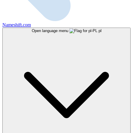
Nameshift.com
Open language menu
pl