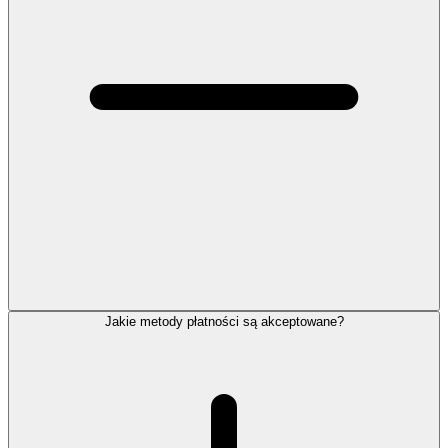
Jakie metody płatności są akceptowane?