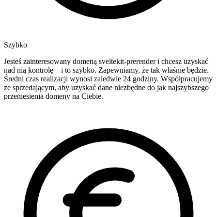
Szybko
Jesteś zainteresowany domeną sveltekit-prerender i chcesz uzyskać
nad nią kontrolę – i to szybko. Zapewniamy, że tak właśnie będzie.
Średni czas realizacji wynosi zaledwie 24 godziny. Współpracujemy
ze sprzedającym, aby uzyskać dane niezbędne do jak najszybszego
przeniesienia domeny na Ciebie.