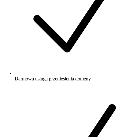
Darmowa
usługa przeniesienia domeny